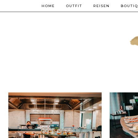
HOME
OUTFIT
REISEN
BOUTI