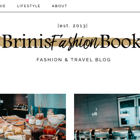
QUE
LIFESTYLE
ABOUT