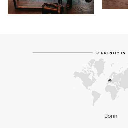
CURRENTLY IN
Bonn