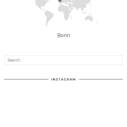
Bonn
INSTAGRAM