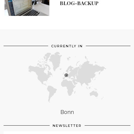
BLOG-BACKUP
CURRENTLY IN
Bonn
NEWSLETTER