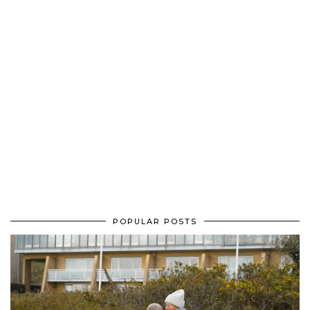
POPULAR POSTS