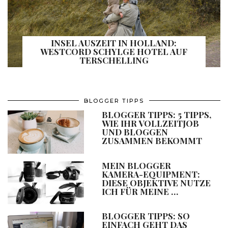
INSEL AUSZEIT IN HOLLAND:
WESTCORD SCHYLGE HOTEL AUF
TERSCHELLING
BLOGGER TIPPS
BLOGGER TIPPS: 5 TIPPS,
WIE IHR VOLLZEITJOB
UND BLOGGEN
ZUSAMMEN BEKOMMT
MEIN BLOGGER
KAMERA-EQUIPMENT:
DIESE OBJEKTIVE NUTZE
ICH FÜR MEINE …
BLOGGER TIPPS: SO
EINFACH GEHT DAS