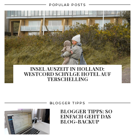
POPULAR POSTS
INSEL AUSZEIT IN HOLLAND:
WESTCORD SCHYLGE HOTEL AUF
TERSCHELLING
BLOGGER TIPPS
BLOGGER TIPPS: SO
EINFACH GEHT DAS
BLOG-BACKUP