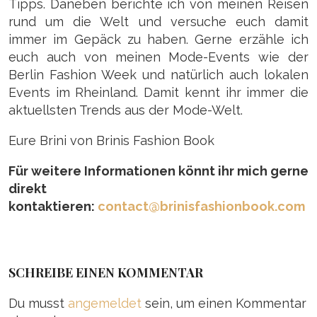
Tipps. Daneben berichte ich von meinen Reisen
rund um die Welt und versuche euch damit
immer im Gepäck zu haben. Gerne erzähle ich
euch auch von meinen Mode-Events wie der
Berlin Fashion Week und natürlich auch lokalen
Events im Rheinland. Damit kennt ihr immer die
aktuellsten Trends aus der Mode-Welt.
Eure Brini von Brinis Fashion Book
Für weitere Informationen könnt ihr mich gerne
direkt
kontaktieren:
contact@brinisfashionbook.com
SCHREIBE EINEN KOMMENTAR
Du musst
angemeldet
sein, um einen Kommentar