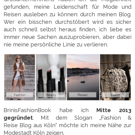
gefunden, meine Leidenschaft für Mode und
Reisen ausleben zu können: durch meinen Blog.
Wer ein bisschen durchstöbert wird es sicher
auch schnell selbst heraus finden, ich liebe es
immer neue Sachen auszuprobieren, aber dabei
nie meine persönliche Linie zu verlieren.
BrinisFashionBook habe ich
Mitte 2013
gegründet
. Mit dem Slogan „Fashion &
Reise Blog aus Köln“ möchte ich meine Nähe zur
Modestadt Köln zeigen.