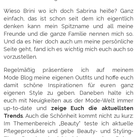
Wieso Brini wo ich doch Sabrina heiße? Ganz
einfach, das ist schon seit dem ich eigentlich
denken kann mein Spitzname und all meine
Freunde und die ganze Familie nennen mich so.
Und da es hier doch auch um meine persönliche
Seite geht, fand ich es wichtig mich euch auch so
vorzustellen.
Regelmäßig präsentiere ich auf meinem
Mode Blog meine eigenen
Outfits und hoffe euch
damit schöne Inspirationen für euren ganz
eigenen Style zu geben. Daneben halte ich
euch mit Neuigkeiten aus der Mode-Welt immer
up-to-date und
zeige Euch die aktuellsten
Trends
. Auch die Schönheit kommt nicht zu kurz:
Im Themenbereich „Beauty“ teste ich aktuelle
Pflegeprodukte und gebe Beauty- und Styling-