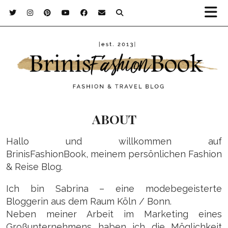
ABOUT
Hallo und willkommen auf
BrinisFashionBook, meinem persönlichen Fashion
& Reise Blog.
Ich bin Sabrina – eine modebegeisterte
Bloggerin aus dem Raum Köln / Bonn.
Neben meiner Arbeit im Marketing eines
Großunternehmens haben ich die Möglichkeit