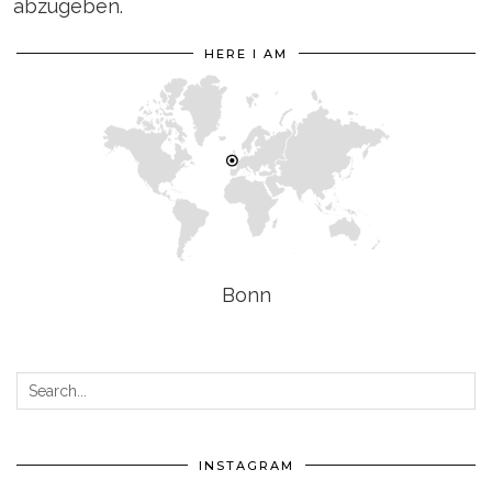
abzugeben.
HERE I AM
Bonn
INSTAGRAM