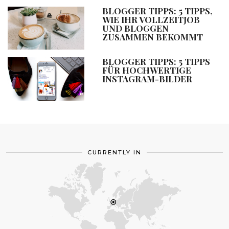
BLOGGER TIPPS: 5 TIPPS,
WIE IHR VOLLZEITJOB
UND BLOGGEN
ZUSAMMEN BEKOMMT
BLOGGER TIPPS: 5 TIPPS
FÜR HOCHWERTIGE
INSTAGRAM-BILDER
CURRENTLY IN