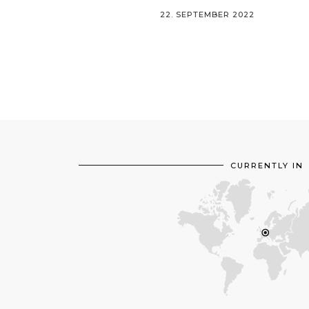
22. SEPTEMBER 2022
CURRENTLY IN