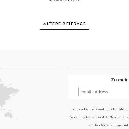
ÄLTERE BEITRÄGE
Zu mein
BrinisFashionBook wird die Informatione
Kontakt zu bleiben und Dir Newsletter 
auf den Abbestellungs-Link 