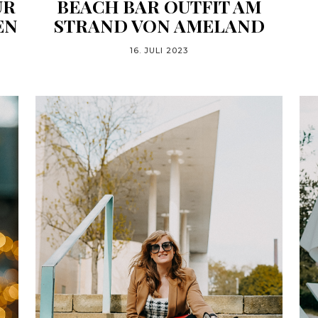
ÜR
BEACH BAR OUTFIT AM
EN
STRAND VON AMELAND
16. JULI 2023