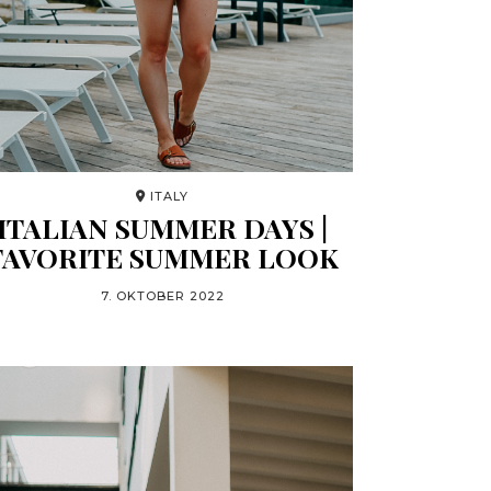
ITALY
ITALIAN SUMMER DAYS |
FAVORITE SUMMER LOOK
7. OKTOBER 2022