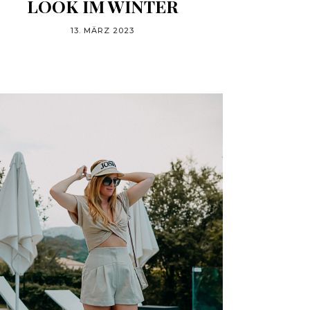
LOOK IM WINTER
13. MÄRZ 2023