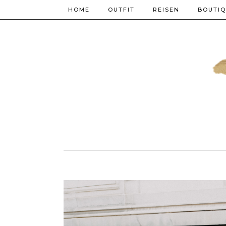
HOME
OUTFIT
REISEN
BOUTI