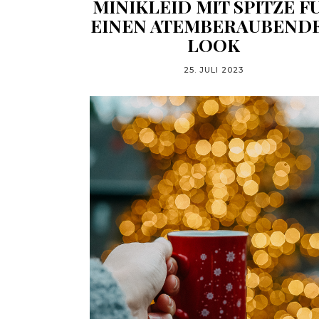
MINIKLEID MIT SPITZE F
EINEN ATEMBERAUBEND
LOOK
25. JULI 2023