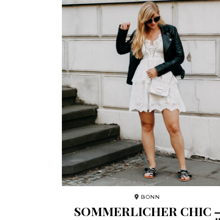
BONN
SOMMERLICHER CHIC 