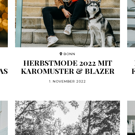
BONN
HERBSTMODE 2022 MIT
AS
KAROMUSTER & BLAZER
1. NOVEMBER 2022