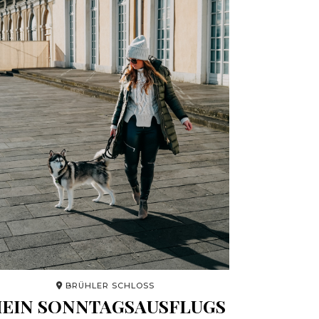
BRÜHLER SCHLOSS
EIN SONNTAGSAUSFLUGS