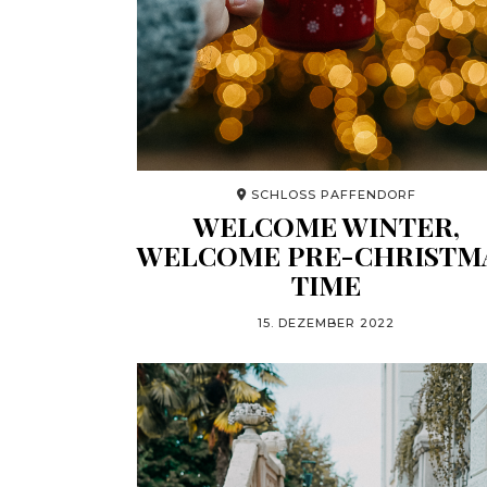
SCHLOSS PAFFENDORF
WELCOME WINTER,
WELCOME PRE-CHRISTM
TIME
15. DEZEMBER 2022