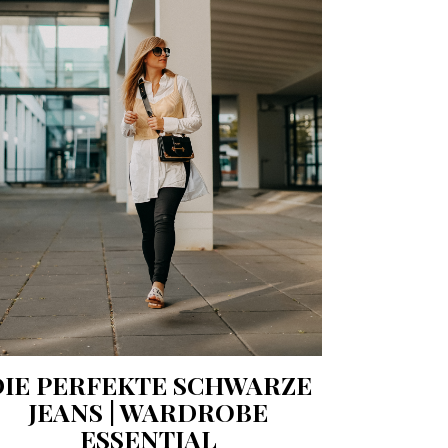
DIE PERFEKTE SCHWARZE
JEANS | WARDROBE
ESSENTIAL