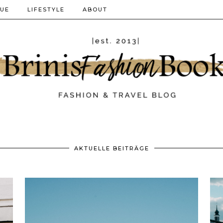
QUE
LIFESTYLE
ABOUT
AKTUELLE BEITRÄGE