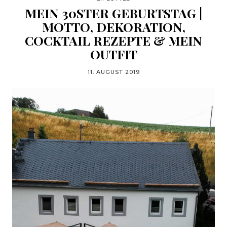
MEIN 30STER GEBURTSTAG |
MOTTO, DEKORATION,
COCKTAIL REZEPTE & MEIN
OUTFIT
11. AUGUST 2019