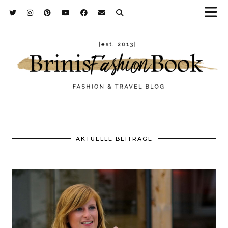
AKTUELLE BEITRÄGE