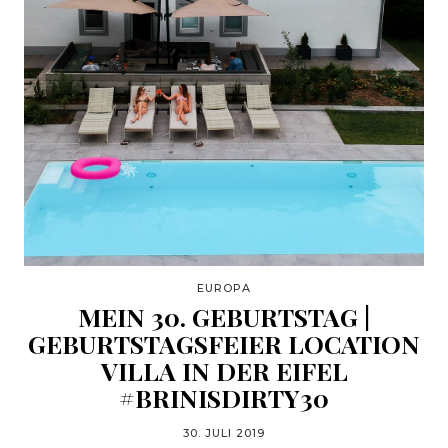
EUROPA
MEIN 30. GEBURTSTAG |
GEBURTSTAGSFEIER LOCATION
VILLA IN DER EIFEL
#BRINISDIRTY30
30. JULI 2019