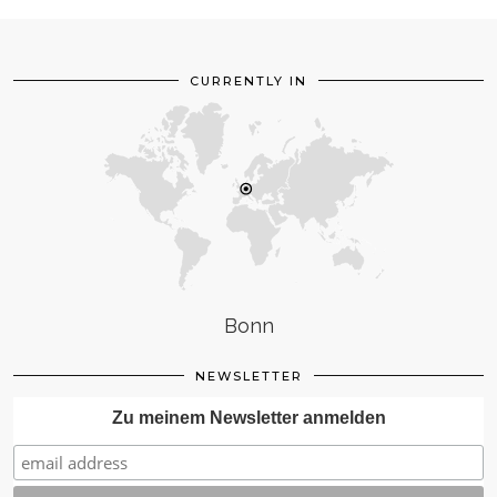
CURRENTLY IN
Bonn
NEWSLETTER
Zu meinem Newsletter anmelden