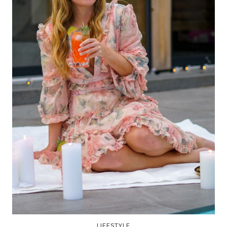
LIFESTYLE