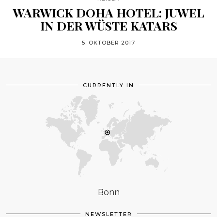
WARWICK DOHA HOTEL: JUWEL
IN DER WÜSTE KATARS
5. OKTOBER 2017
CURRENTLY IN
Bonn
NEWSLETTER