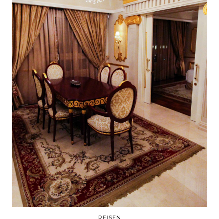
REISEN