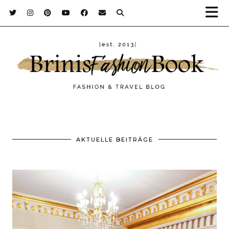
AKTUELLE BEITRÄGE