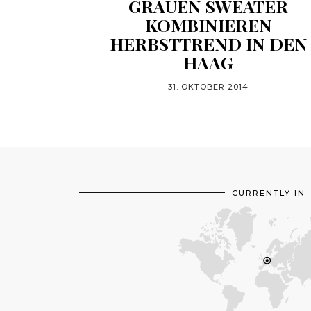
GRAUEN SWEATER
KOMBINIEREN
HERBSTTREND IN DEN
HAAG
31. OKTOBER 2014
CURRENTLY IN