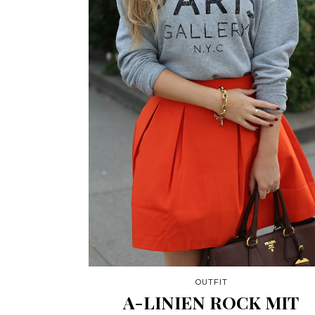
OUTFIT
A-LINIEN ROCK MIT