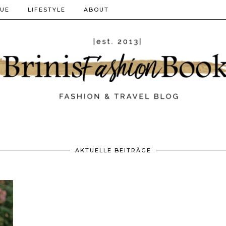
QUE
LIFESTYLE
ABOUT
AKTUELLE BEITRÄGE