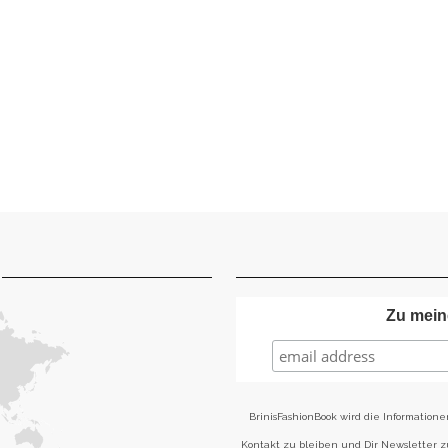
Zu mein
BrinisFashionBook wird die Informatione
Kontakt zu bleiben und Dir Newsletter 