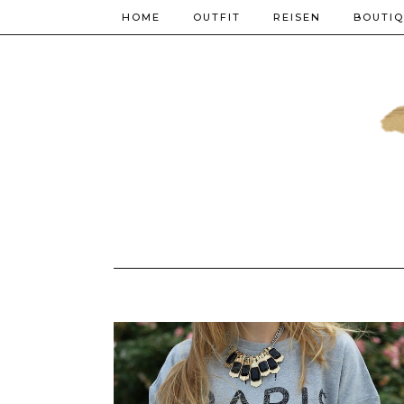
HOME
OUTFIT
REISEN
BOUTI