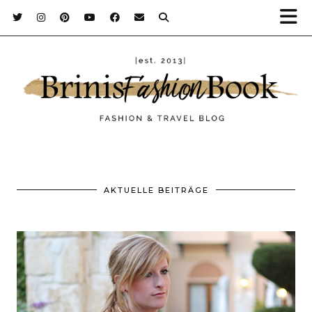
AKTUELLE BEITRÄGE