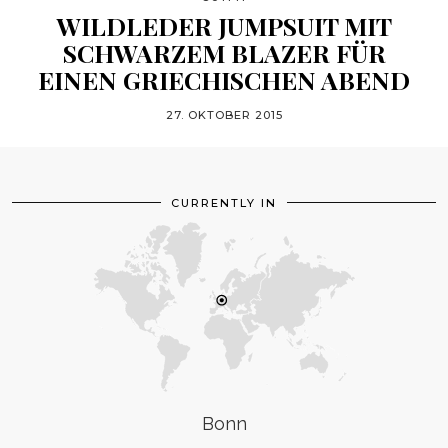
WILDLEDER JUMPSUIT MIT
SCHWARZEM BLAZER FÜR
EINEN GRIECHISCHEN ABEND
27. OKTOBER 2015
CURRENTLY IN
Bonn