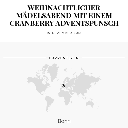
WEIHNACHTLICHER
MÄDELSABEND MIT EINEM
CRANBERRY ADVENTSPUNSCH
15. DEZEMBER 2015
CURRENTLY IN
Bonn