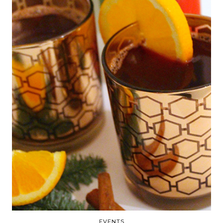
EVENTS