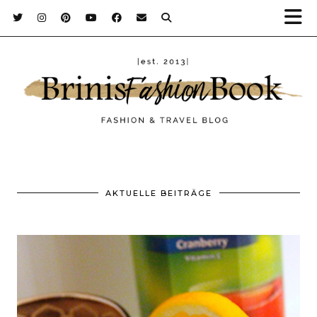
AKTUELLE BEITRÄGE