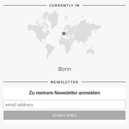
CURRENTLY IN
Bonn
NEWSLETTER
Zu meinem Newsletter anmelden