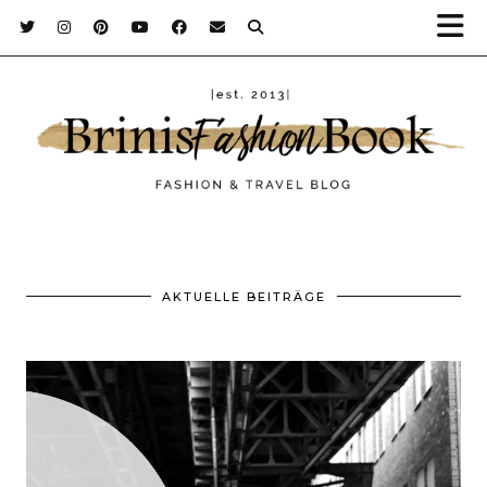
AKTUELLE BEITRÄGE