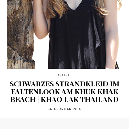
OUTFIT
SCHWARZES STRANDKLEID IM
FALTENLOOK AM KHUK KHAK
BEACH | KHAO LAK THAILAND
14. FEBRUAR 2016