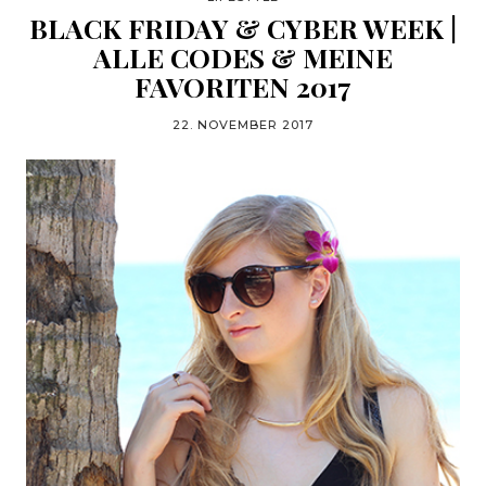
BLACK FRIDAY & CYBER WEEK |
ALLE CODES & MEINE
FAVORITEN 2017
22. NOVEMBER 2017