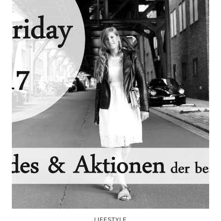
LIFESTYLE