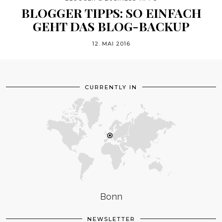
BLOGGER TIPPS: SO EINFACH
GEHT DAS BLOG-BACKUP
12. MAI 2016
CURRENTLY IN
Bonn
NEWSLETTER