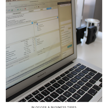
BLOGGER & BUSINESS TIPPS