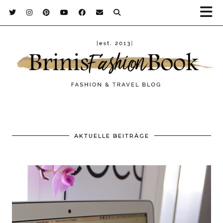
AKTUELLE BEITRÄGE