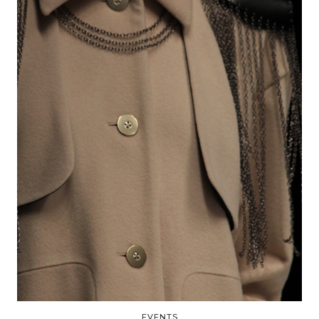
EVENTS