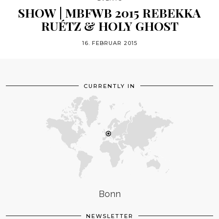
SHOW | MBFWB 2015 REBEKKA
RUÉTZ & HOLY GHOST
16. FEBRUAR 2015
CURRENTLY IN
Bonn
NEWSLETTER