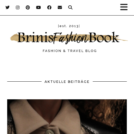
AKTUELLE BEITRÄGE