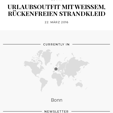
URLAUBSOUTFIT MIT WEISSEM, R
ÜCKENFREIEN STRANDKLEID
22. MÄRZ 2016
CURRENTLY IN
Bonn
NEWSLETTER