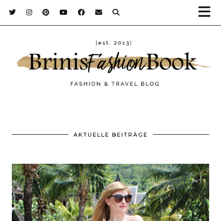
AKTUELLE BEITRÄGE