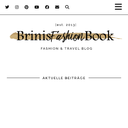
AKTUELLE BEITRÄGE