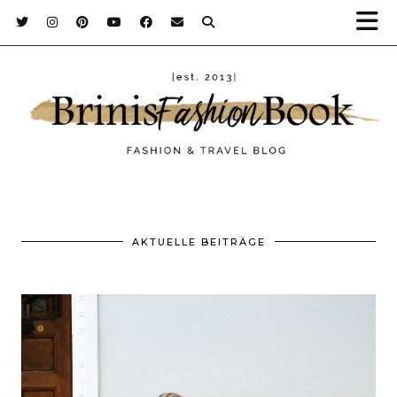
AKTUELLE BEITRÄGE