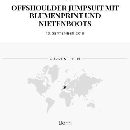
OFFSHOULDER JUMPSUIT MIT
BLUMENPRINT UND
NIETENBOOTS
18. SEPTEMBER 2018
CURRENTLY IN
Bonn