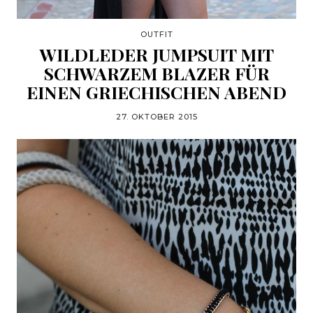
OUTFIT
WILDLEDER JUMPSUIT MIT
SCHWARZEM BLAZER FÜR
EINEN GRIECHISCHEN ABEND
27. OKTOBER 2015