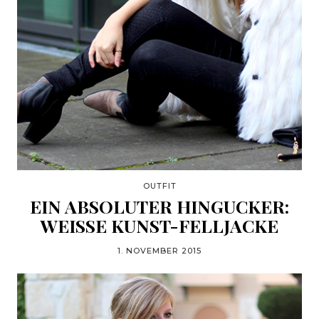
OUTFIT
EIN ABSOLUTER HINGUCKER:
WEISSE KUNST-FELLJACKE
1. NOVEMBER 2015