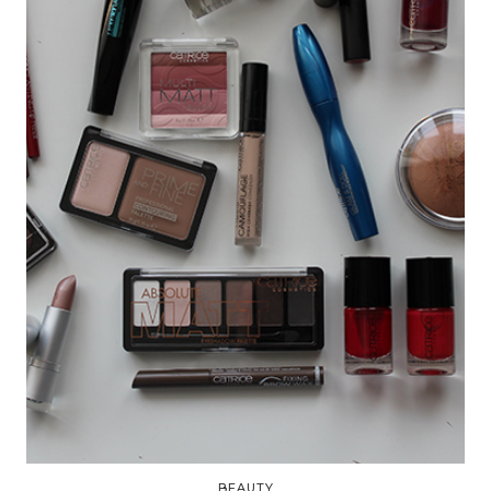
BEAUTY