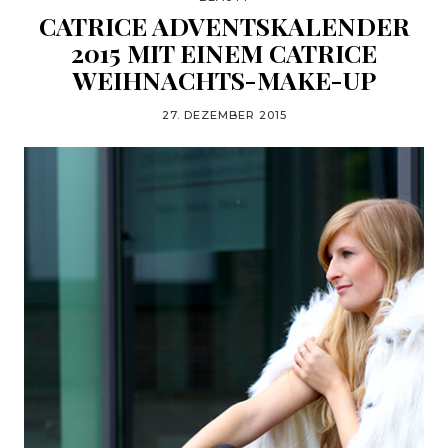
CATRICE ADVENTSKALENDER
2015 MIT EINEM CATRICE
WEIHNACHTS-MAKE-UP
27. DEZEMBER 2015