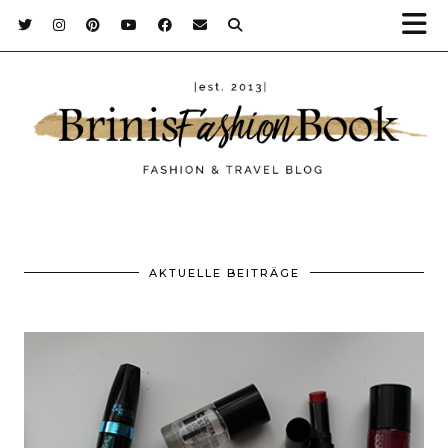
AKTUELLE BEITRÄGE