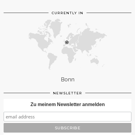
CURRENTLY IN
Bonn
NEWSLETTER
Zu meinem Newsletter anmelden