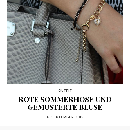
OUTFIT
ROTE SOMMERHOSE UND
GEMUSTERTE BLUSE
6. SEPTEMBER 2015