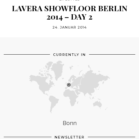
LAVERA SHOWFLOOR BERLIN
2014 – DAY 2
24. JANUAR 2014
CURRENTLY IN
Bonn
NEWSLETTER