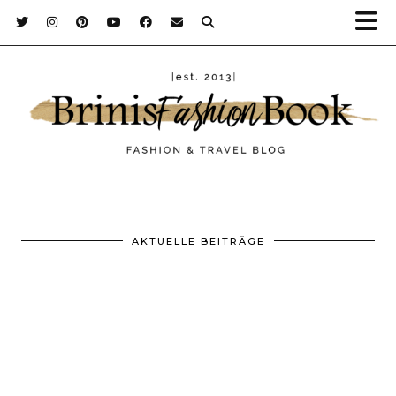
AKTUELLE BEITRÄGE