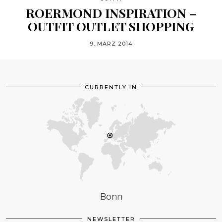
ROERMOND INSPIRATION –
OUTFIT OUTLET SHOPPING
9. MÄRZ 2014
CURRENTLY IN
Bonn
NEWSLETTER