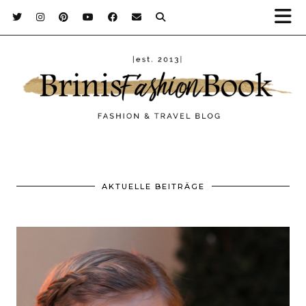
AKTUELLE BEITRÄGE