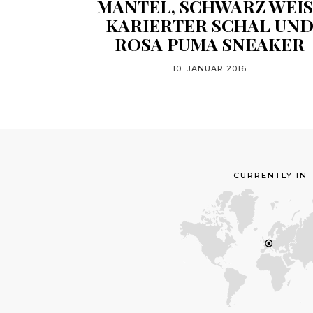
MANTEL, SCHWARZ WEISS 
ARIERTER SCHAL UND 
OSA PUMA SNEAKER
10. JANUAR 2016
CURRENTLY IN