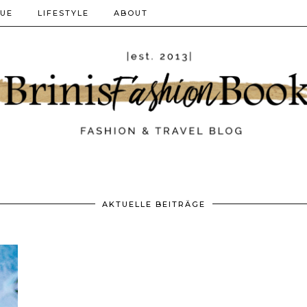
QUE
LIFESTYLE
ABOUT
AKTUELLE BEITRÄGE