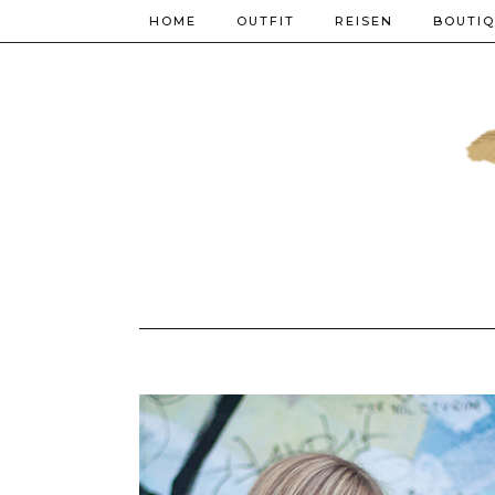
HOME
OUTFIT
REISEN
BOUTI