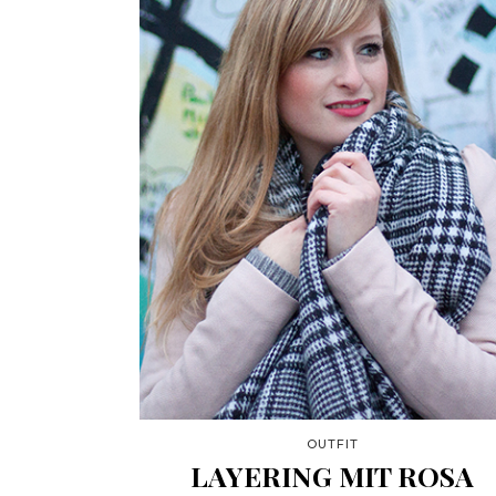
OUTFIT
LAYERING MIT ROSA