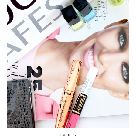
EVENTS