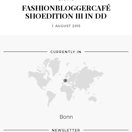
FASHIONBLOGGERCAFÉ
SHOEDITION III IN DD
1. AUGUST 2015
CURRENTLY IN
Bonn
NEWSLETTER