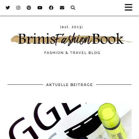
AKTUELLE BEITRÄGE