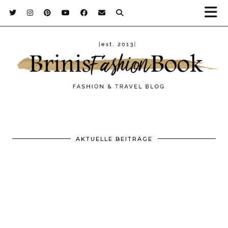
AKTUELLE BEITRÄGE