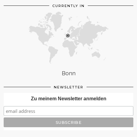
CURRENTLY IN
Bonn
NEWSLETTER
Zu meinem Newsletter anmelden