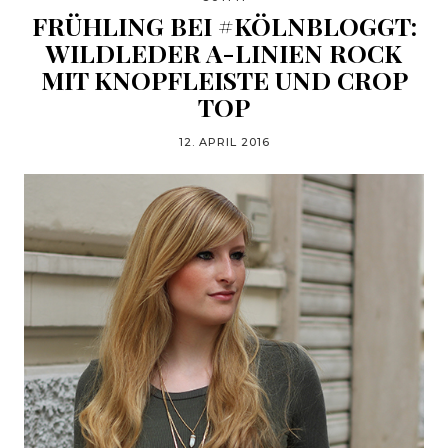
FRÜHLING BEI #KÖLNBLOGGT:
WILDLEDER A-LINIEN ROCK
MIT KNOPFLEISTE UND CROP
TOP
12. APRIL 2016