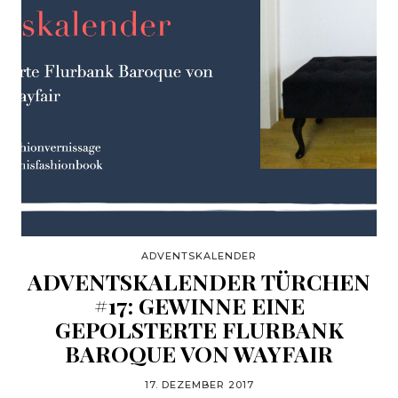
ADVENTSKALENDER
ADVENTSKALENDER TÜRCHEN
#17: GEWINNE EINE
GEPOLSTERTE FLURBANK
BAROQUE VON WAYFAIR
17. DEZEMBER 2017