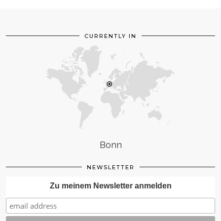
CURRENTLY IN
Bonn
NEWSLETTER
Zu meinem Newsletter anmelden