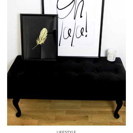
LIFESTYLE