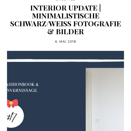
INTERIOR UPDATE |
MINIMALISTISCHE
SCHWARZ/WEISS FOTOGRAFIE &
BILDER
6. MAI 2018