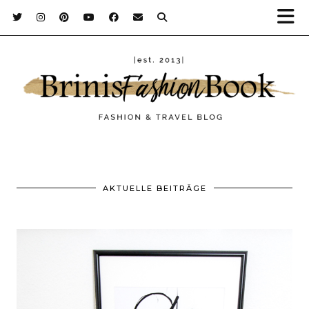
AKTUELLE BEITRÄGE