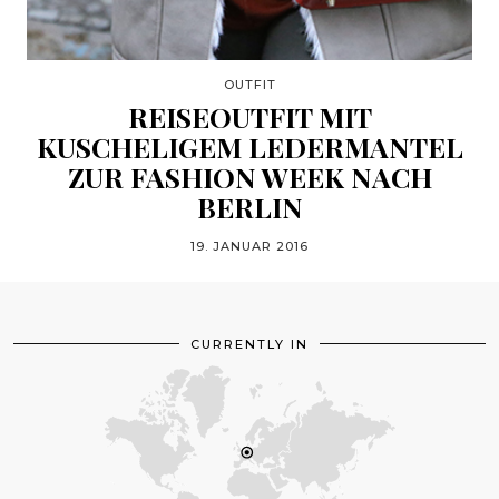
OUTFIT
REISEOUTFIT MIT
KUSCHELIGEM LEDERMANTEL
ZUR FASHION WEEK NACH
BERLIN
19. JANUAR 2016
CURRENTLY IN