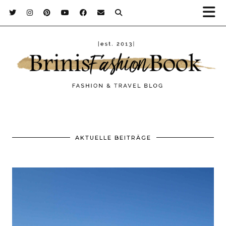
AKTUELLE BEITRÄGE