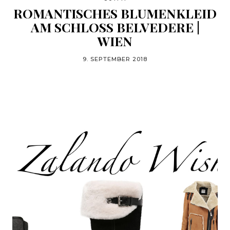
ROMANTISCHES BLUMENKLEID
AM SCHLOSS BELVEDERE |
WIEN
9. SEPTEMBER 2018