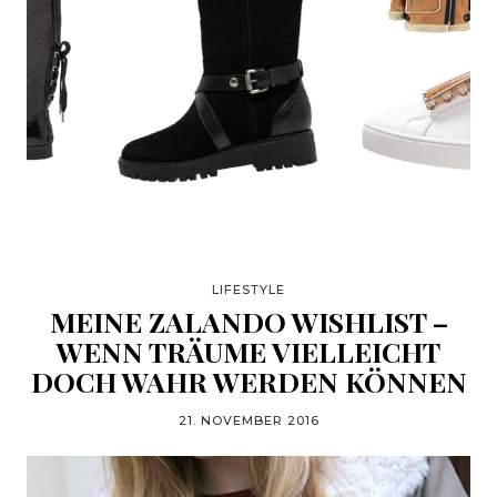
LIFESTYLE
MEINE ZALANDO WISHLIST –
WENN TRÄUME VIELLEICHT
DOCH WAHR WERDEN KÖNNEN
21. NOVEMBER 2016