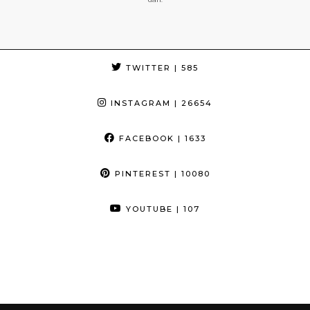
TWITTER
| 585
INSTAGRAM
| 26654
FACEBOOK
| 1633
PINTEREST
| 10080
YOUTUBE
| 107