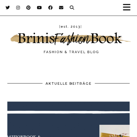
AKTUELLE BEITRÄGE