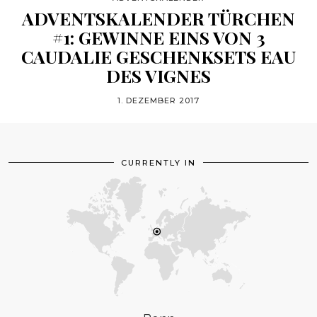
ADVENTSKALENDER TÜRCHEN
#1: GEWINNE EINS VON 3
CAUDALIE GESCHENKSETS EAU
DES VIGNES
1. DEZEMBER 2017
CURRENTLY IN