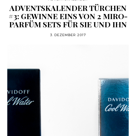
ADVENTSKALENDER TÜRCHEN
#3: GEWINNE EINS VON 2 MIRO-
PARFÜM SETS FÜR SIE UND IHN
3. DEZEMBER 2017