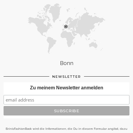
Bonn
NEWSLETTER
Zu meinem Newsletter anmelden
BrinisFashionBook wird die Informationen, die Du in diesem Formular angibst, dazu