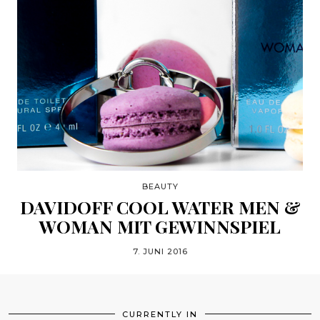
BEAUTY
DAVIDOFF COOL WATER MEN &
WOMAN MIT GEWINNSPIEL
7. JUNI 2016
CURRENTLY IN