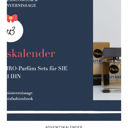
ADVENTSKALENDER