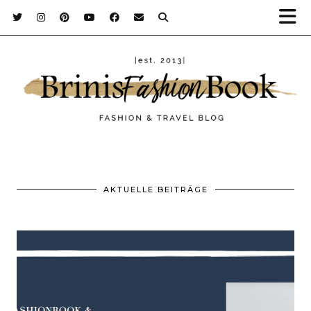
AKTUELLE BEITRÄGE