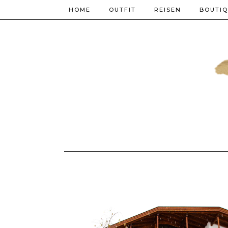
HOME
OUTFIT
REISEN
BOUTI