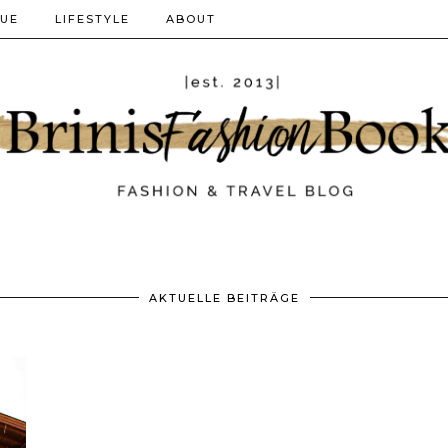
QUE
LIFESTYLE
ABOUT
AKTUELLE BEITRÄGE