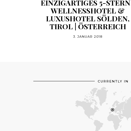
EINZIGARTIGES 5-STERN
WELLNESSHOTEL &
LUXUSHOTEL SÖLDEN,
TIROL | ÖSTERREICH
3. JANUAR 2018
CURRENTLY IN