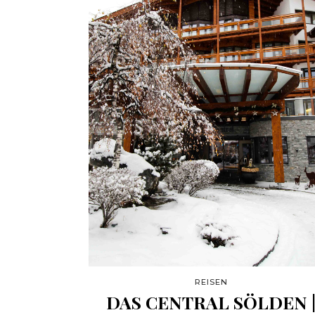
REISEN
DAS CENTRAL SÖLDEN 