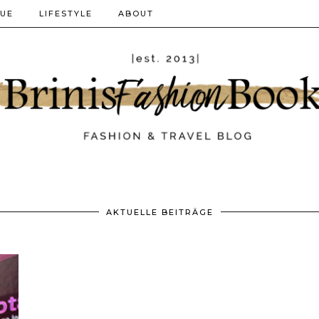
QUE
LIFESTYLE
ABOUT
AKTUELLE BEITRÄGE