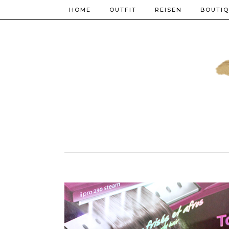
HOME
OUTFIT
REISEN
BOUTI