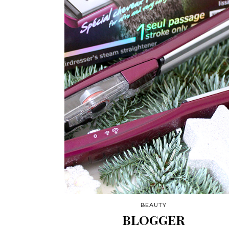
BEAUTY
BLOGGER