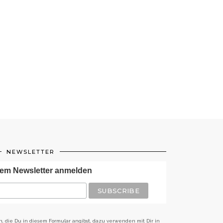
NEWSLETTER
em Newsletter anmelden
n, die Du in diesem Formular angibst, dazu verwenden mit Dir in