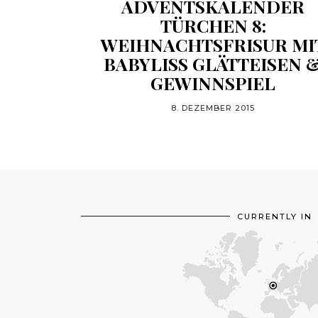
ADVENTSKALENDER
TÜRCHEN 8:
WEIHNACHTSFRISUR MI
BABYLISS GLÄTTEISEN 
GEWINNSPIEL
8. DEZEMBER 2015
CURRENTLY IN