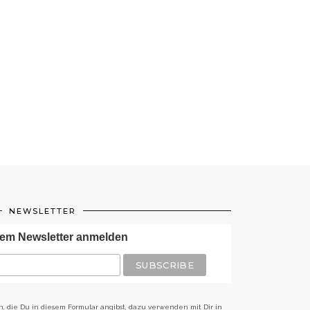
NEWSLETTER
em Newsletter anmelden
n, die Du in diesem Formular angibst, dazu verwenden mit Dir in