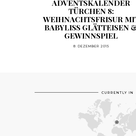
ADVENTSKALENDER
TÜRCHEN 8:
WEIHNACHTSFRISUR MI
BABYLISS GLÄTTEISEN 
GEWINNSPIEL
8. DEZEMBER 2015
CURRENTLY IN