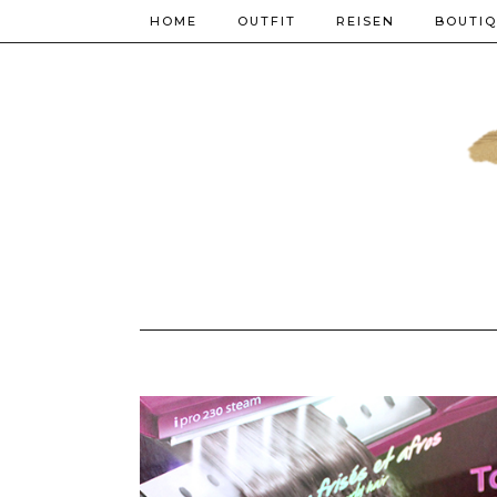
HOME
OUTFIT
REISEN
BOUTI