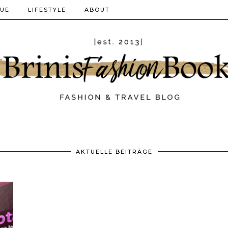
QUE
LIFESTYLE
ABOUT
AKTUELLE BEITRÄGE