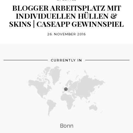
BLOGGER ARBEITSPLATZ MIT
INDIVIDUELLEN HÜLLEN &
SKINS | CASEAPP GEWINNSPIEL
26. NOVEMBER 2016
CURRENTLY IN
Bonn