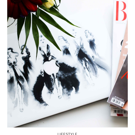
LIFESTYLE