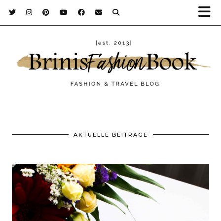
AKTUELLE BEITRÄGE