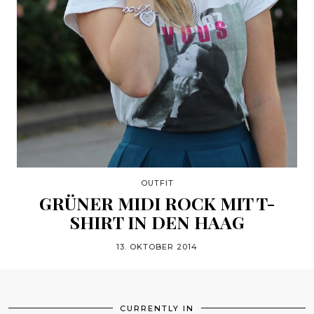
OUTFIT
GRÜNER MIDI ROCK MIT T-
SHIRT IN DEN HAAG
13. OKTOBER 2014
CURRENTLY IN