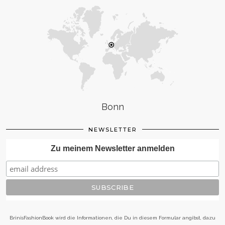
Bonn
NEWSLETTER
Zu meinem Newsletter anmelden
BrinisFashionBook wird die Informationen, die Du in diesem Formular angibst, dazu