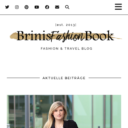
AKTUELLE BEITRÄGE