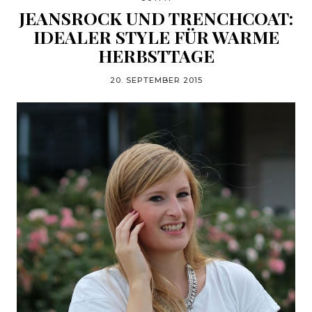
JEANSROCK UND TRENCHCOAT:
IDEALER STYLE FÜR WARME
HERBSTTAGE
20. SEPTEMBER 2015