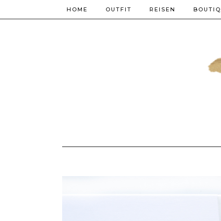
HOME
OUTFIT
REISEN
BOUTI