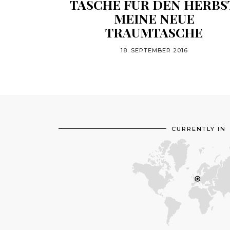
TASCHE FÜR DEN HERBS
MEINE NEUE
TRAUMTASCHE
18. SEPTEMBER 2016
CURRENTLY IN