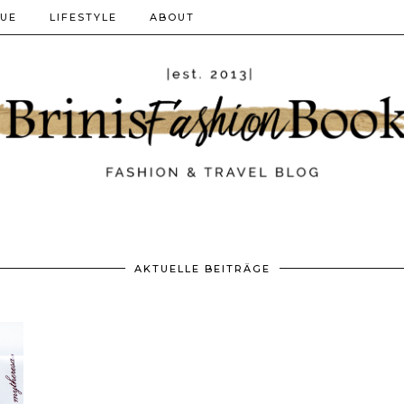
QUE
LIFESTYLE
ABOUT
AKTUELLE BEITRÄGE