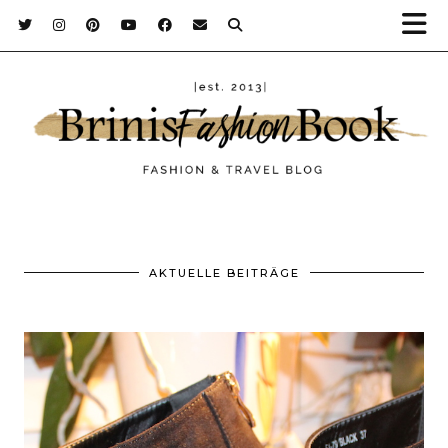
AKTUELLE BEITRÄGE