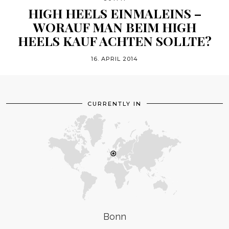
HIGH HEELS EINMALEINS –
WORAUF MAN BEIM HIGH
HEELS KAUF ACHTEN SOLLTE?
16. APRIL 2014
CURRENTLY IN
Bonn