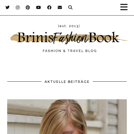
AKTUELLE BEITRÄGE