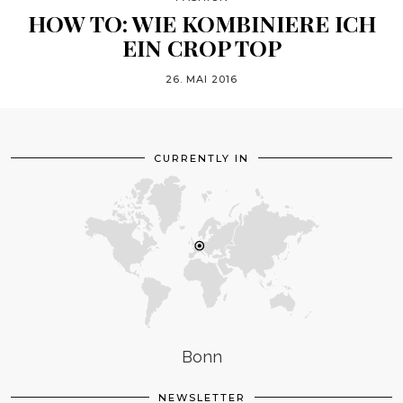
HOW TO: WIE KOMBINIERE ICH
EIN CROP TOP
26. MAI 2016
CURRENTLY IN
Bonn
NEWSLETTER