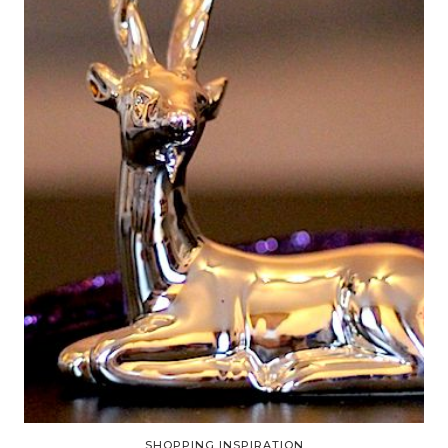
SHOPPING INSPIRATION