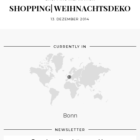
SHOPPING| WEIHNACHTSDEKO
13. DEZEMBER 2014
CURRENTLY IN
Bonn
NEWSLETTER