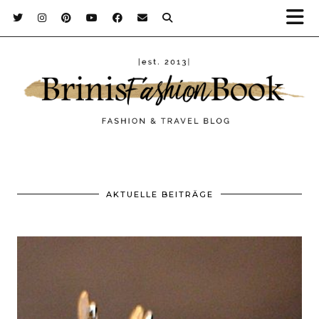
AKTUELLE BEITRÄGE