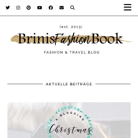
AKTUELLE BEITRÄGE