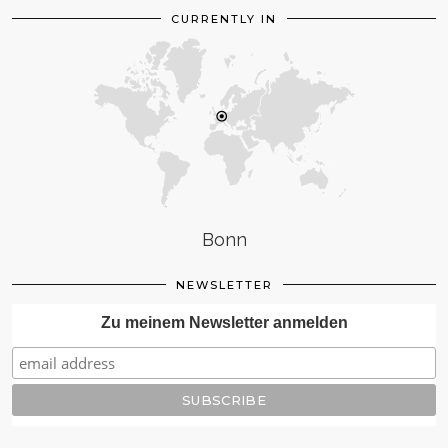
CURRENTLY IN
Bonn
NEWSLETTER
Zu meinem Newsletter anmelden