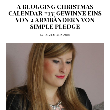
A BLOGGING CHRISTMAS
CALENDAR #13: GEWINNE EINS
VON 2 ARMBÄNDERN VON
SIMPLE PLEDGE
13. DEZEMBER 2018