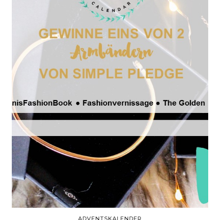
ADVENTSKALENDER