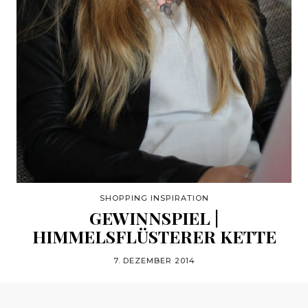
SHOPPING INSPIRATION
GEWINNSPIEL |
HIMMELSFLÜSTERER KETTE
7. DEZEMBER 2014