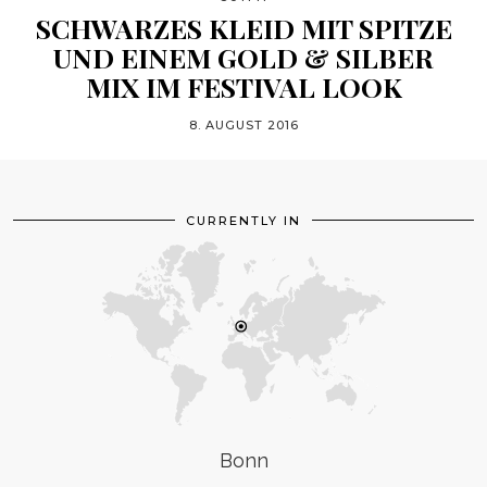
SCHWARZES KLEID MIT SPITZE
UND EINEM GOLD & SILBER
MIX IM FESTIVAL LOOK
8. AUGUST 2016
CURRENTLY IN
Bonn