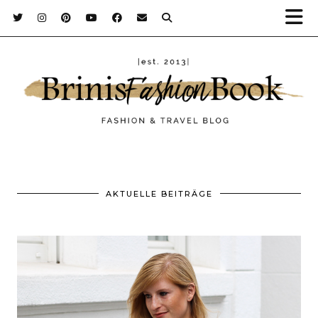
AKTUELLE BEITRÄGE