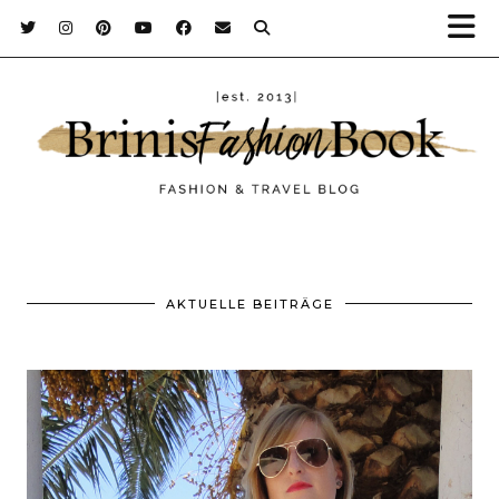
AKTUELLE BEITRÄGE