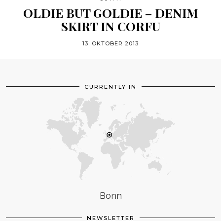
OLDIE BUT GOLDIE – DENIM
SKIRT IN CORFU
13. OKTOBER 2013
CURRENTLY IN
Bonn
NEWSLETTER