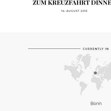
ZUM KREUZFAHRT DINN
14. AUGUST 2015
CURRENTLY IN
Bonn