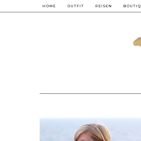
HOME
OUTFIT
REISEN
BOUTI