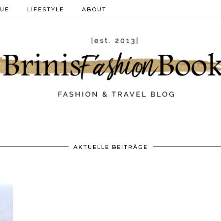
QUE
LIFESTYLE
ABOUT
AKTUELLE BEITRÄGE