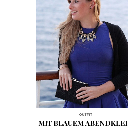
OUTFIT
MIT BLAUEM ABENDKLE