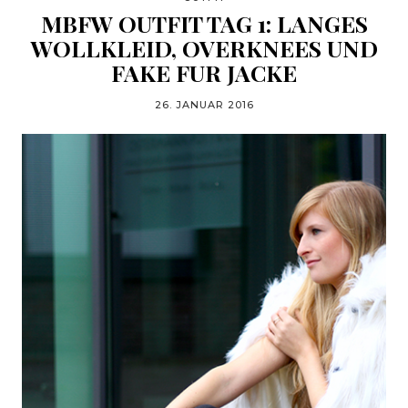
MBFW OUTFIT TAG 1: LANGES
WOLLKLEID, OVERKNEES UND
FAKE FUR JACKE
26. JANUAR 2016