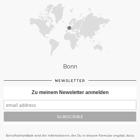
Bonn
NEWSLETTER
Zu meinem Newsletter anmelden
BrinisFashionBook wird die Informationen, die Du in diesem Formular angibst, dazu