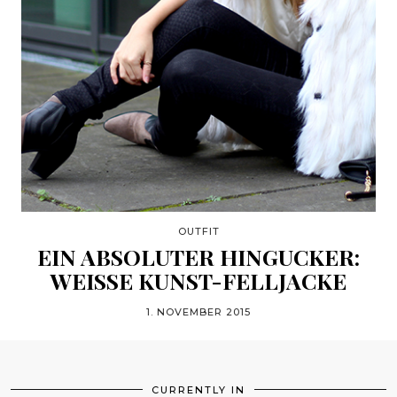
OUTFIT
EIN ABSOLUTER HINGUCKER:
WEISSE KUNST-FELLJACKE
1. NOVEMBER 2015
CURRENTLY IN