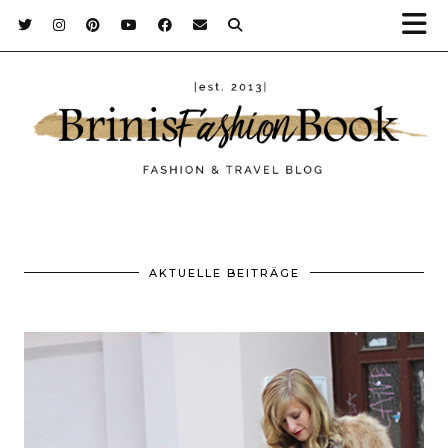
AKTUELLE BEITRÄGE