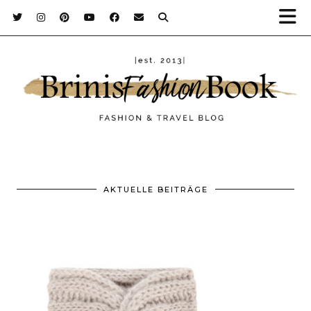
AKTUELLE BEITRÄGE