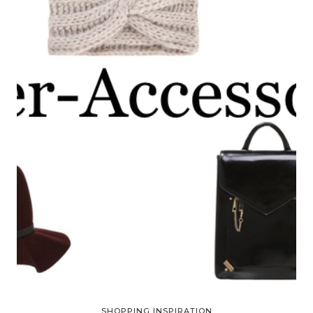
SHOPPING INSPIRATION