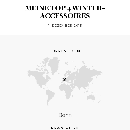
MEINE TOP 4 WINTER-
ACCESSOIRES
1. DEZEMBER 2015
CURRENTLY IN
Bonn
NEWSLETTER