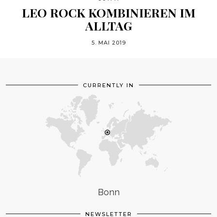
LEO ROCK KOMBINIEREN IM
ALLTAG
5. MAI 2019
CURRENTLY IN
Bonn
NEWSLETTER