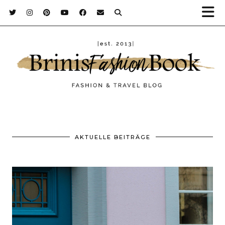
AKTUELLE BEITRÄGE