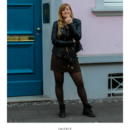
OUTFIT