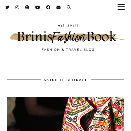
AKTUELLE BEITRÄGE