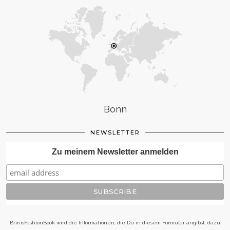
Bonn
NEWSLETTER
Zu meinem Newsletter anmelden
BrinisFashionBook wird die Informationen, die Du in diesem Formular angibst, dazu