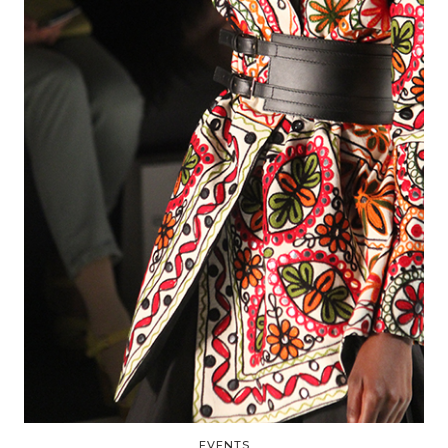
EVENTS