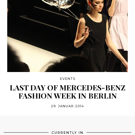
EVENTS
LAST DAY OF MERCEDES-BENZ
FASHION WEEK IN BERLIN
29. JANUAR 2014
CURRENTLY IN