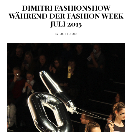
DIMITRI FASHIONSHOW
WÄHREND DER FASHION WEEK
JULI 2015
13. JULI 2015