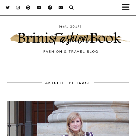
AKTUELLE BEITRÄGE