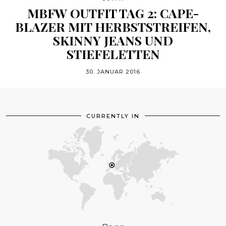
MBFW OUTFIT TAG 2: CAPE-
BLAZER MIT HERBSTSTREIFEN,
SKINNY JEANS UND
STIEFELETTEN
30. JANUAR 2016
CURRENTLY IN