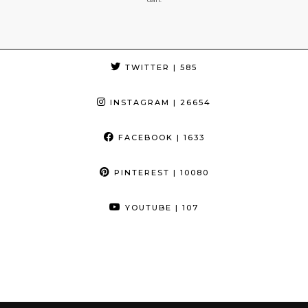
TWITTER
| 585
INSTAGRAM
| 26654
FACEBOOK
| 1633
PINTEREST
| 10080
YOUTUBE
| 107