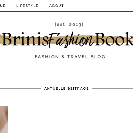
QUE
LIFESTYLE
ABOUT
AKTUELLE BEITRÄGE