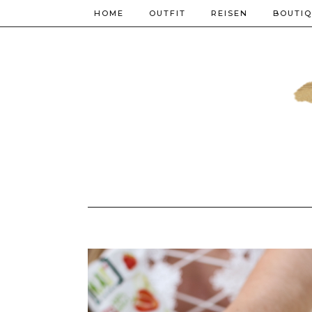
HOME
OUTFIT
REISEN
BOUTI