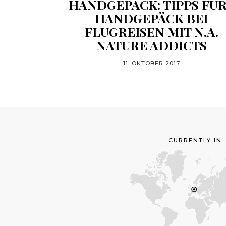
HANDGEPÄCK: TIPPS FÜ
HANDGEPÄCK BEI
FLUGREISEN MIT N.A.
NATURE ADDICTS
11. OKTOBER 2017
CURRENTLY IN