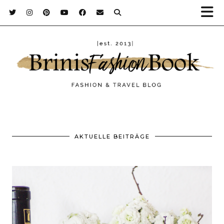
AKTUELLE BEITRÄGE