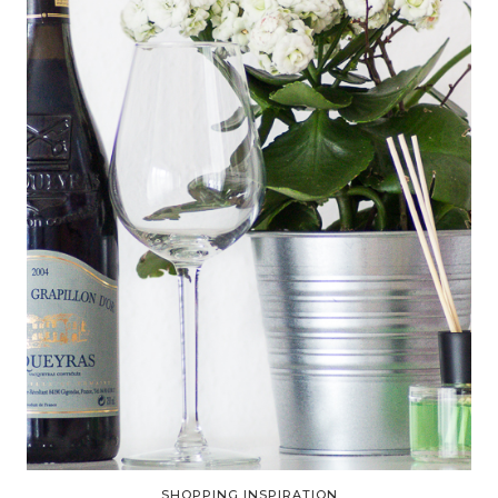
SHOPPING INSPIRATION