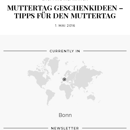
MUTTERTAG GESCHENKIDEEN –
TIPPS FÜR DEN MUTTERTAG
1. MAI 2016
CURRENTLY IN
Bonn
NEWSLETTER