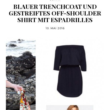
BLAUER TRENCHCOAT UND
GESTREIFTES OFF-SHOULDER
SHIRT MIT ESPADRILLES
10. MAI 2016