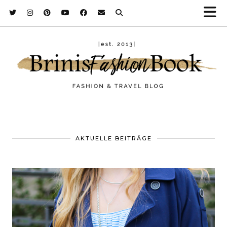
AKTUELLE BEITRÄGE