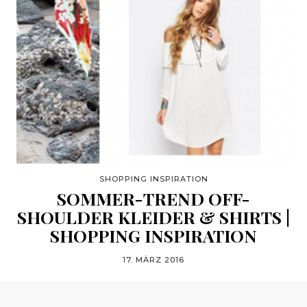
SHOPPING INSPIRATION
SOMMER-TREND OFF-
SHOULDER KLEIDER & SHIRTS |
SHOPPING INSPIRATION
17. MÄRZ 2016