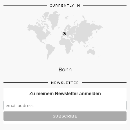
CURRENTLY IN
Bonn
NEWSLETTER
Zu meinem Newsletter anmelden