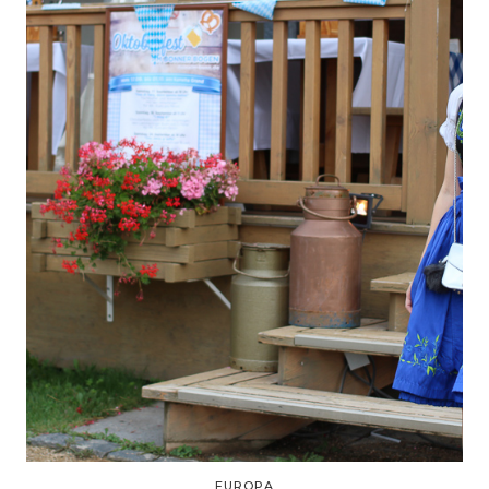
EUROPA