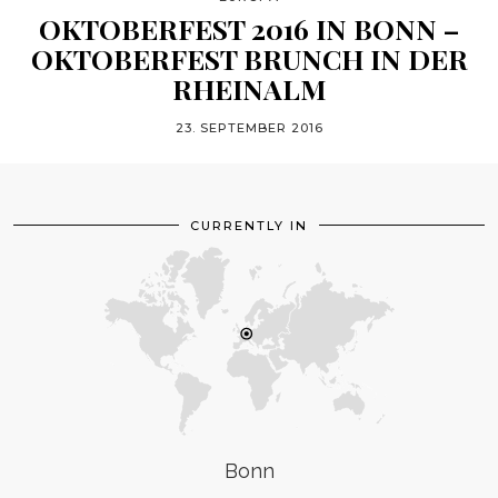
OKTOBERFEST 2016 IN BONN –
OKTOBERFEST BRUNCH IN DER
RHEINALM
23. SEPTEMBER 2016
CURRENTLY IN
Bonn