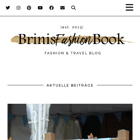
AKTUELLE BEITRÄGE