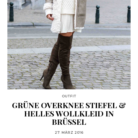
OUTFIT
GRÜNE OVERKNEE STIEFEL &
HELLES WOLLKLEID IN
BRÜSSEL
27. MÄRZ 2016