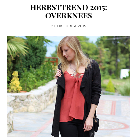
HERBSTTREND 2015:
OVERKNEES
21. OKTOBER 2015