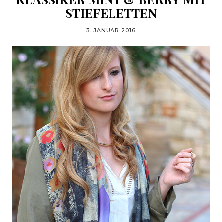
STIEFELETTEN
3. JANUAR 2016