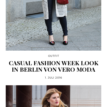
OUTFIT
CASUAL FASHION WEEK LOOK
IN BERLIN VON VERO MODA
1. JULI 2016