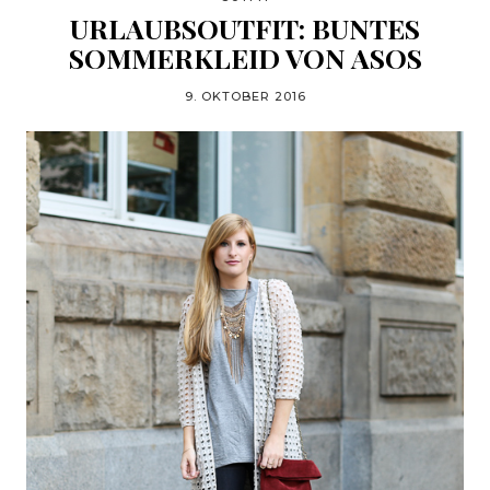
URLAUBSOUTFIT: BUNTES
SOMMERKLEID VON ASOS
9. OKTOBER 2016