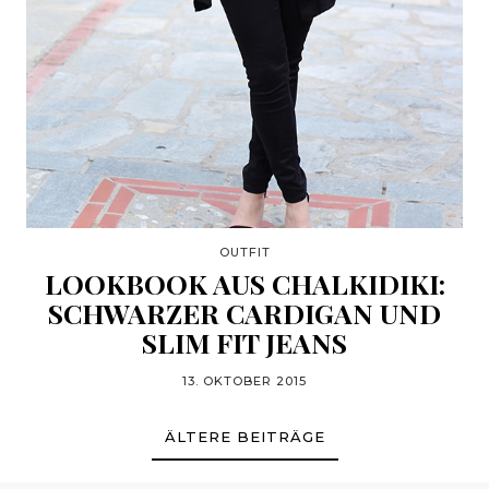
OUTFIT
LOOKBOOK AUS CHALKIDIKI:
SCHWARZER CARDIGAN UND
SLIM FIT JEANS
13. OKTOBER 2015
ÄLTERE BEITRÄGE