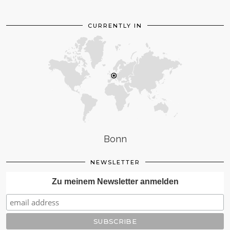
CURRENTLY IN
Bonn
NEWSLETTER
Zu meinem Newsletter anmelden