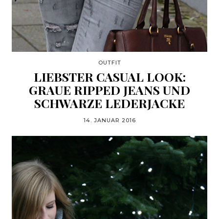
OUTFIT
LIEBSTER CASUAL LOOK:
GRAUE RIPPED JEANS UND
SCHWARZE LEDERJACKE
14. JANUAR 2016