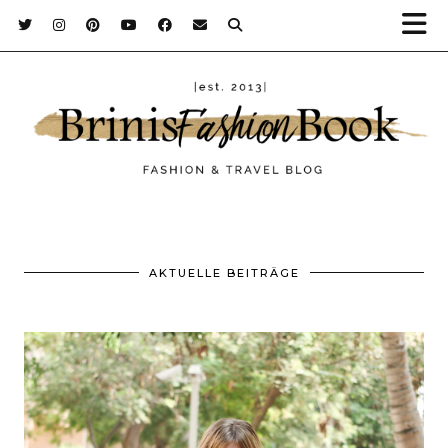
AKTUELLE BEITRÄGE