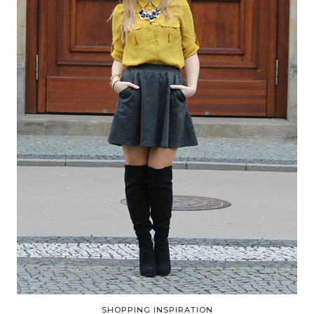
SHOPPING INSPIRATION