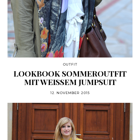
OUTFIT
LOOKBOOK SOMMEROUTFIT
MIT WEISSEM JUMPSUIT
12. NOVEMBER 2015