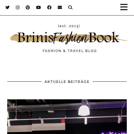
AKTUELLE BEITRÄGE