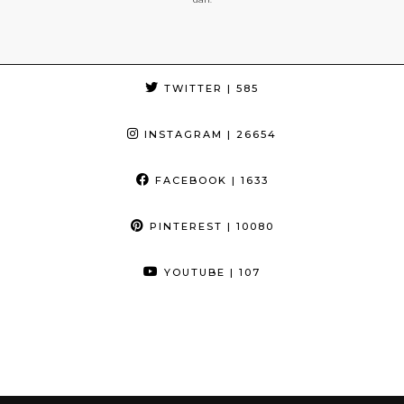
TWITTER
| 585
INSTAGRAM
| 26654
FACEBOOK
| 1633
PINTEREST
| 10080
YOUTUBE
| 107