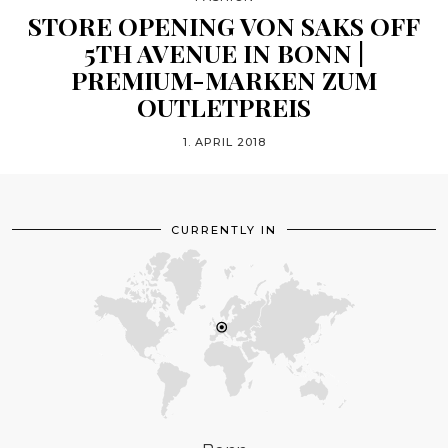
STORE OPENING VON SAKS OFF
5TH AVENUE IN BONN |
PREMIUM-MARKEN ZUM
OUTLETPREIS
1. APRIL 2018
CURRENTLY IN