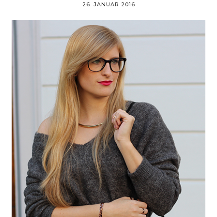
26. JANUAR 2016