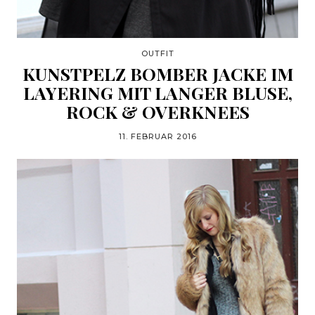
OUTFIT
KUNSTPELZ BOMBER JACKE IM
LAYERING MIT LANGER BLUSE,
ROCK & OVERKNEES
11. FEBRUAR 2016