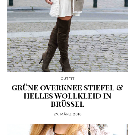
OUTFIT
GRÜNE OVERKNEE STIEFEL &
HELLES WOLLKLEID IN
BRÜSSEL
27. MÄRZ 2016